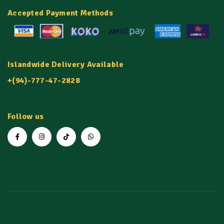
Accepted Payment Methods
Islandwide Delivery Available
+(94)-777-47-2828
Follow us