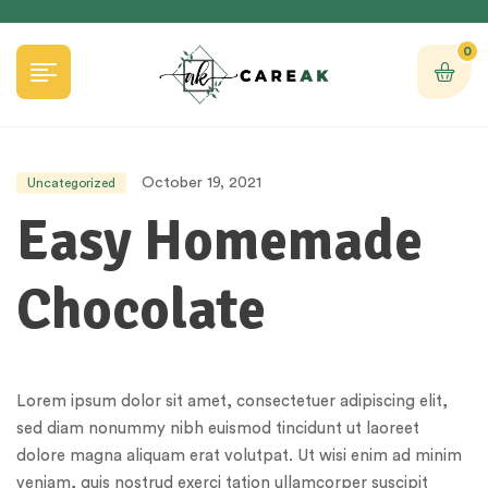
0
October 19, 2021
Uncategorized
Easy Homemade
Chocolate
Lorem ipsum dolor sit amet, consectetuer adipiscing elit,
sed diam nonummy nibh euismod tincidunt ut laoreet
dolore magna aliquam erat volutpat. Ut wisi enim ad minim
veniam, quis nostrud exerci tation ullamcorper suscipit