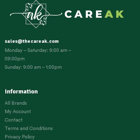
sales@thecareak.com
Monday – Saturday: 9:00 am –
09:00pm
Sunday: 9:00 am – 1:00pm
Information
All Brands
My Account
Contact
Terms and Conditions
Privacy Policy