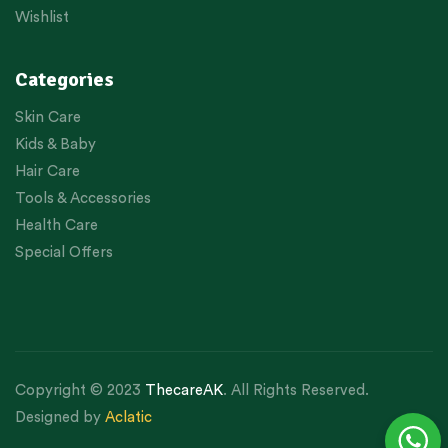
Wishlist
Categories
Skin Care
Kids & Baby
Hair Care
Tools & Accessories
Health Care
Special Offers
Copyright © 2023
ThecareAK
. All Rights Reserved.
Designed by
Aclatic